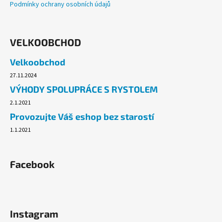
Podmínky ochrany osobních údajů
VELKOOBCHOD
Velkoobchod
27.11.2024
VÝHODY SPOLUPRÁCE S RYSTOLEM
2.1.2021
Provozujte Váš eshop bez starostí
1.1.2021
Facebook
Instagram