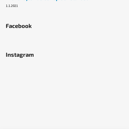
1.1.2021
Facebook
Instagram