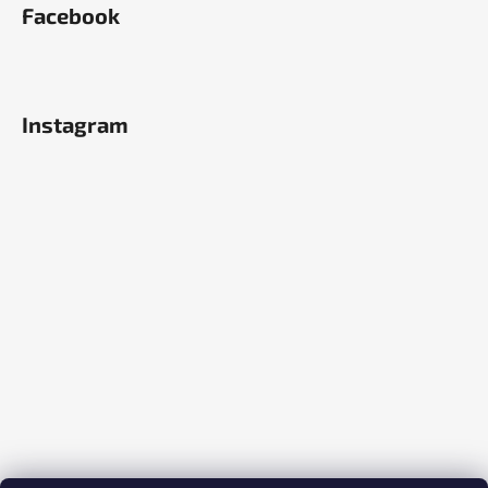
Facebook
Instagram