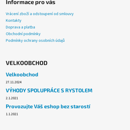
Informace pro vás
Vrácení zboží a odstoupení od smlouvy
Kontakty
Doprava a platba
Obchodní podmínky
Podmínky ochrany osobních údajů
VELKOOBCHOD
Velkoobchod
27.11.2024
VÝHODY SPOLUPRÁCE S RYSTOLEM
2.1.2021
Provozujte Váš eshop bez starostí
1.1.2021