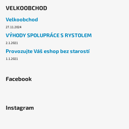
VELKOOBCHOD
Velkoobchod
27.11.2024
VÝHODY SPOLUPRÁCE S RYSTOLEM
2.1.2021
Provozujte Váš eshop bez starostí
1.1.2021
Facebook
Instagram