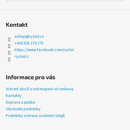
Kontakt
eshop
@
rystol.cz
+420 558 274 275
https://www.facebook.com/rystol
rystolcz
Informace pro vás
Vrácení zboží a odstoupení od smlouvy
Kontakty
Doprava a platba
Obchodní podmínky
Podmínky ochrany osobních údajů