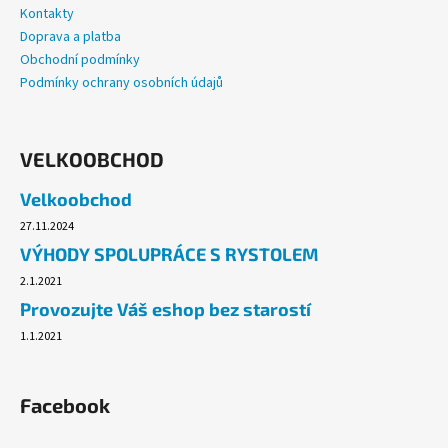
Kontakty
Doprava a platba
Obchodní podmínky
Podmínky ochrany osobních údajů
VELKOOBCHOD
Velkoobchod
27.11.2024
VÝHODY SPOLUPRÁCE S RYSTOLEM
2.1.2021
Provozujte Váš eshop bez starostí
1.1.2021
Facebook