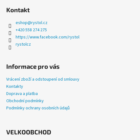
Kontakt
eshop
@
rystol.cz
+420 558 274 275
https://www.facebook.com/rystol
rystolcz
Informace pro vás
Vrácení zboží a odstoupení od smlouvy
Kontakty
Doprava a platba
Obchodní podmínky
Podmínky ochrany osobních údajů
VELKOOBCHOD