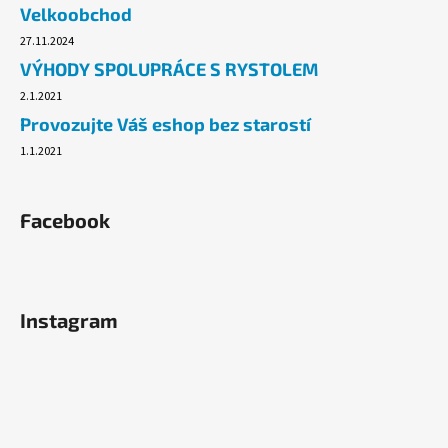
Velkoobchod
27.11.2024
VÝHODY SPOLUPRÁCE S RYSTOLEM
2.1.2021
Provozujte Váš eshop bez starostí
1.1.2021
Facebook
Instagram