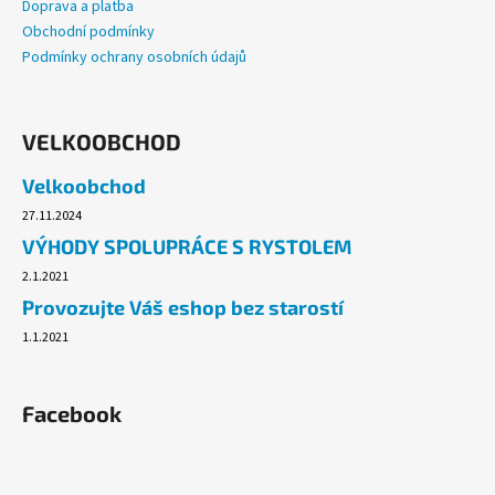
Doprava a platba
Obchodní podmínky
Podmínky ochrany osobních údajů
VELKOOBCHOD
Velkoobchod
27.11.2024
VÝHODY SPOLUPRÁCE S RYSTOLEM
2.1.2021
Provozujte Váš eshop bez starostí
1.1.2021
Facebook