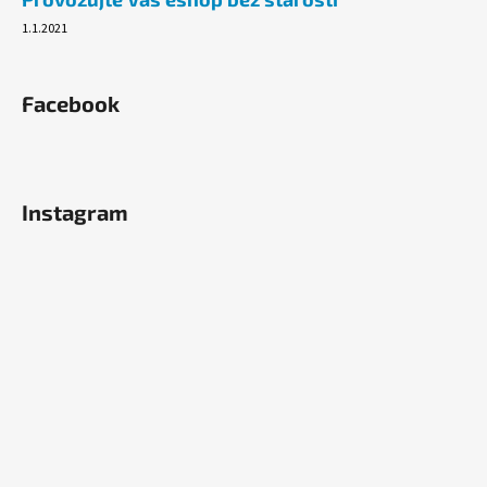
1.1.2021
Facebook
Instagram