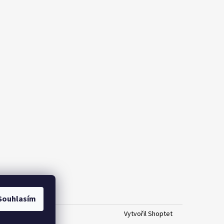
Souhlasím
Vytvořil Shoptet