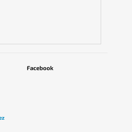
Facebook
ez