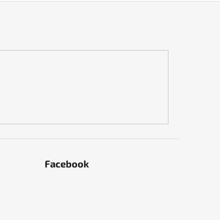
Facebook