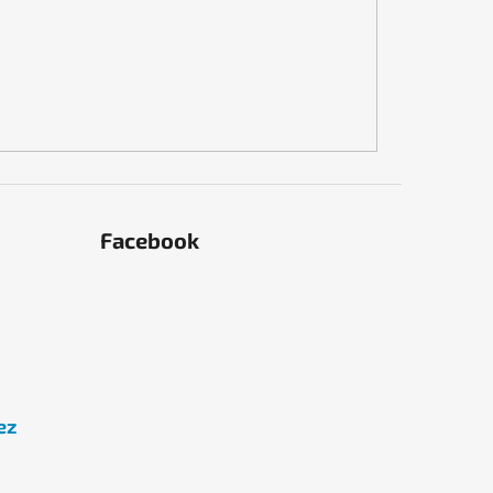
Facebook
ez