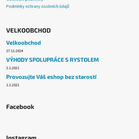
Podmínky ochrany osobních údajů
VELKOOBCHOD
Velkoobchod
27.11.2024
VÝHODY SPOLUPRÁCE S RYSTOLEM
2.1.2021
Provozujte Váš eshop bez starostí
1.1.2021
Facebook
Instagram