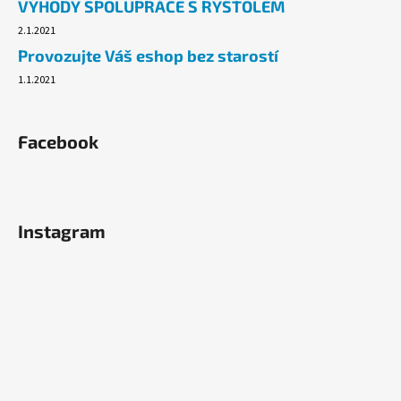
VÝHODY SPOLUPRÁCE S RYSTOLEM
2.1.2021
Provozujte Váš eshop bez starostí
1.1.2021
Facebook
Instagram