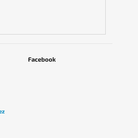
Facebook
ez