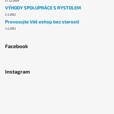
27.11.2024
VÝHODY SPOLUPRÁCE S RYSTOLEM
2.1.2021
Provozujte Váš eshop bez starostí
1.1.2021
Facebook
Instagram