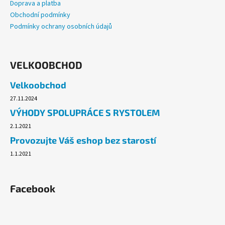
Doprava a platba
Obchodní podmínky
Podmínky ochrany osobních údajů
VELKOOBCHOD
Velkoobchod
27.11.2024
VÝHODY SPOLUPRÁCE S RYSTOLEM
2.1.2021
Provozujte Váš eshop bez starostí
1.1.2021
Facebook