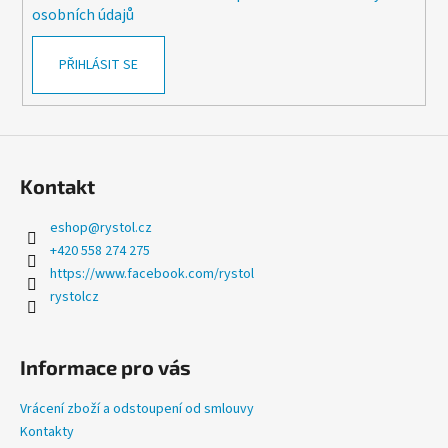
osobních údajů
PŘIHLÁSIT SE
Kontakt
eshop
@
rystol.cz
+420 558 274 275
https://www.facebook.com/rystol
rystolcz
Informace pro vás
Vrácení zboží a odstoupení od smlouvy
Kontakty