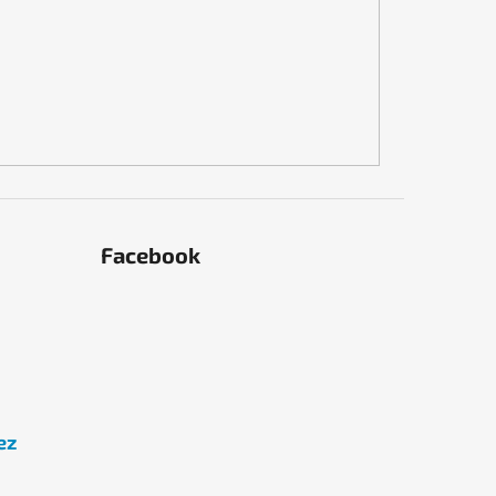
Facebook
ez