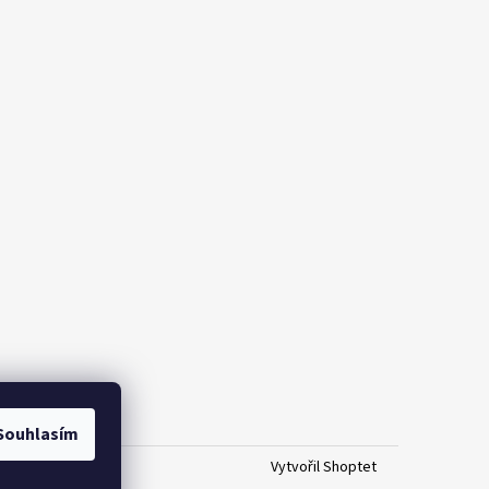
Souhlasím
Vytvořil Shoptet