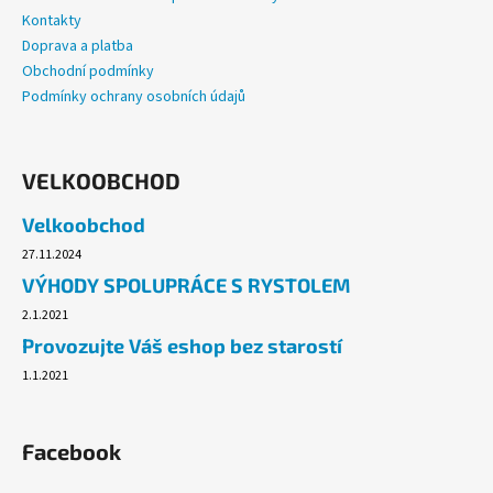
Kontakty
Doprava a platba
Obchodní podmínky
Podmínky ochrany osobních údajů
VELKOOBCHOD
Velkoobchod
27.11.2024
VÝHODY SPOLUPRÁCE S RYSTOLEM
2.1.2021
Provozujte Váš eshop bez starostí
1.1.2021
Facebook