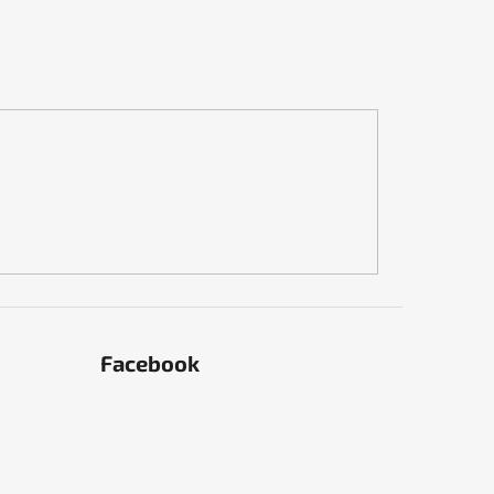
Facebook