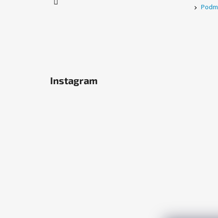
Podmí
Instagram