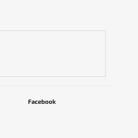
Facebook