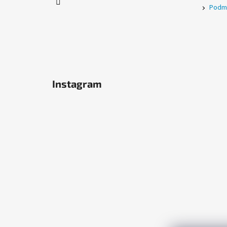
Podmí
Instagram