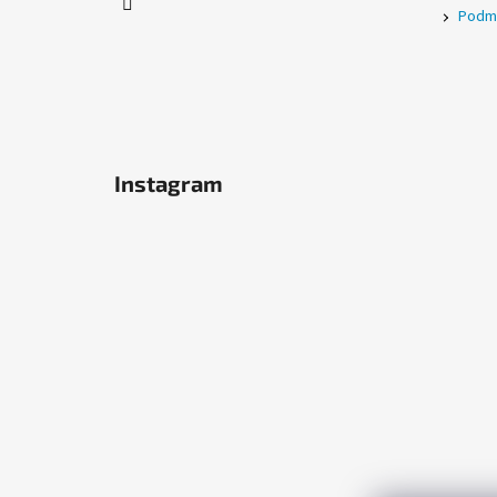
Podmí
Instagram