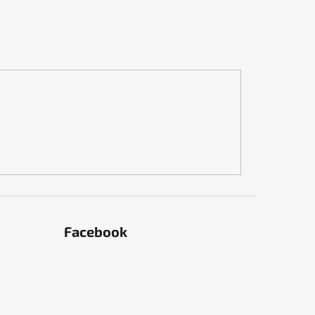
Facebook