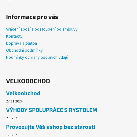
Informace pro vás
Vrácení zboží a odstoupení od smlouvy
Kontakty
Doprava a platba
Obchodní podmínky
Podmínky ochrany osobních údajů
VELKOOBCHOD
Velkoobchod
27.11.2024
VÝHODY SPOLUPRÁCE S RYSTOLEM
2.1.2021
Provozujte Váš eshop bez starostí
1.1.2021