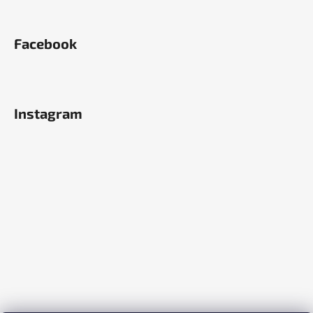
Facebook
Instagram