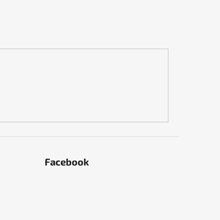
Facebook