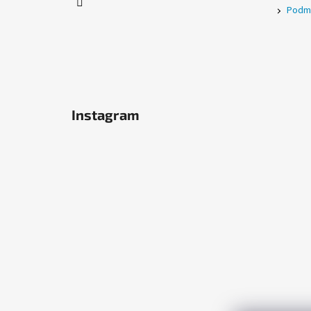
Podmí
Instagram