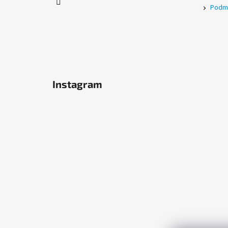
Podmí
Instagram