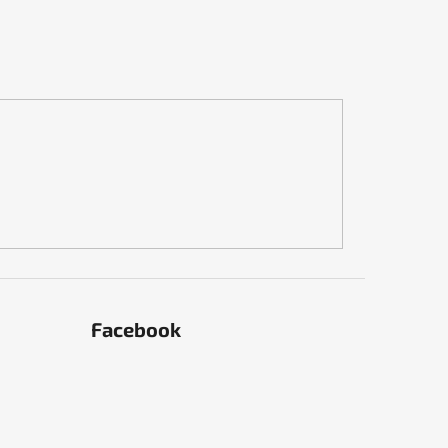
Facebook