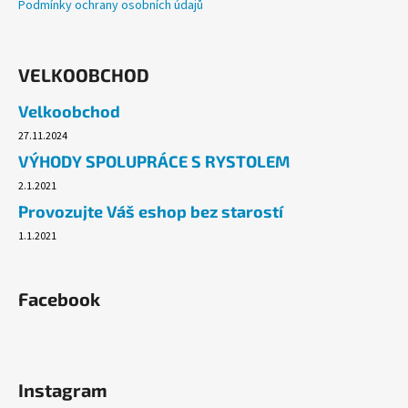
Podmínky ochrany osobních údajů
VELKOOBCHOD
Velkoobchod
27.11.2024
VÝHODY SPOLUPRÁCE S RYSTOLEM
2.1.2021
Provozujte Váš eshop bez starostí
1.1.2021
Facebook
Instagram