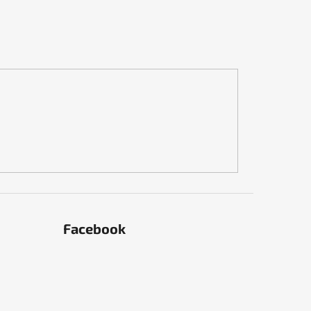
Facebook