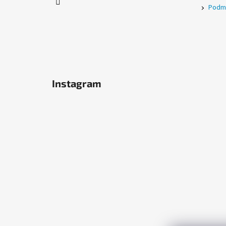
Podmí
Instagram