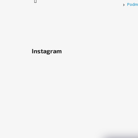
Podmí
Instagram