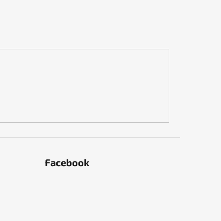
Facebook