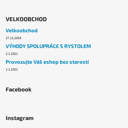
VELKOOBCHOD
Velkoobchod
27.11.2024
VÝHODY SPOLUPRÁCE S RYSTOLEM
2.1.2021
Provozujte Váš eshop bez starostí
1.1.2021
Facebook
Instagram