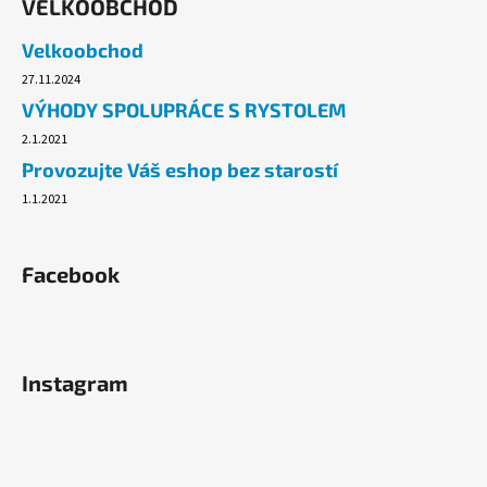
VELKOOBCHOD
Velkoobchod
27.11.2024
VÝHODY SPOLUPRÁCE S RYSTOLEM
2.1.2021
Provozujte Váš eshop bez starostí
1.1.2021
Facebook
Instagram