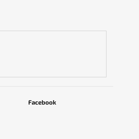
Facebook