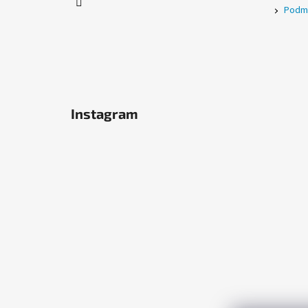
Podmí
Instagram