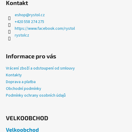
Kontakt
eshop
@
rystol.cz
+420 558 274 275
https://www.facebook.com/rystol
rystolcz
Informace pro vás
Vrácení zboží a odstoupení od smlouvy
Kontakty
Doprava a platba
Obchodní podmínky
Podmínky ochrany osobních údajů
VELKOOBCHOD
Velkoobchod