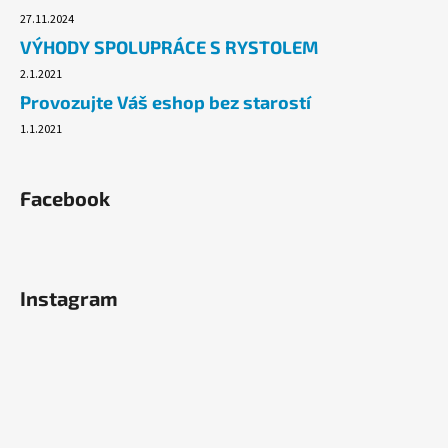
27.11.2024
VÝHODY SPOLUPRÁCE S RYSTOLEM
2.1.2021
Provozujte Váš eshop bez starostí
1.1.2021
Facebook
Instagram