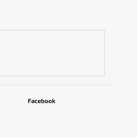
Facebook