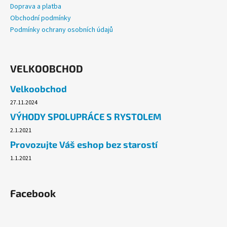
Doprava a platba
Obchodní podmínky
Podmínky ochrany osobních údajů
VELKOOBCHOD
Velkoobchod
27.11.2024
VÝHODY SPOLUPRÁCE S RYSTOLEM
2.1.2021
Provozujte Váš eshop bez starostí
1.1.2021
Facebook