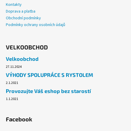
Kontakty
Doprava a platba
Obchodní podmínky
Podmínky ochrany osobních údajů
VELKOOBCHOD
Velkoobchod
27.11.2024
VÝHODY SPOLUPRÁCE S RYSTOLEM
2.1.2021
Provozujte Váš eshop bez starostí
1.1.2021
Facebook