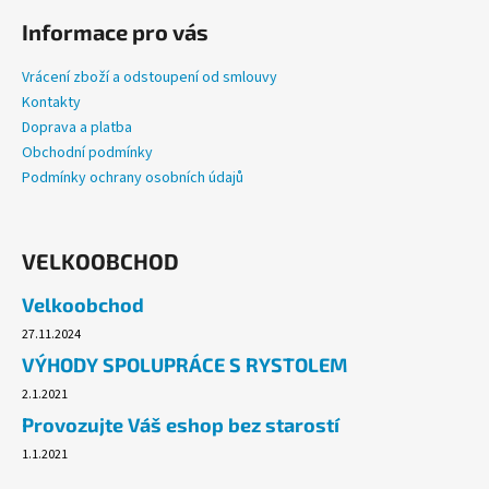
Informace pro vás
Vrácení zboží a odstoupení od smlouvy
Kontakty
Doprava a platba
Obchodní podmínky
Podmínky ochrany osobních údajů
VELKOOBCHOD
Velkoobchod
27.11.2024
VÝHODY SPOLUPRÁCE S RYSTOLEM
2.1.2021
Provozujte Váš eshop bez starostí
1.1.2021