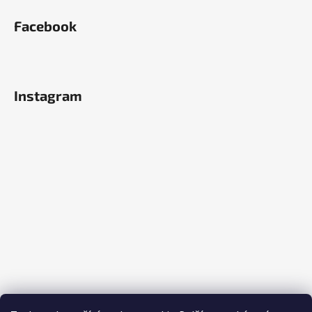
Facebook
Instagram