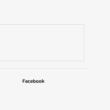
Facebook