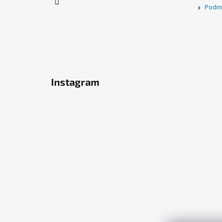
Podmí
Instagram