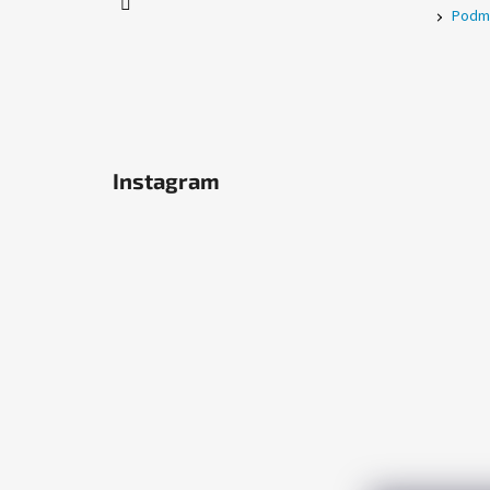
Podmí
Instagram