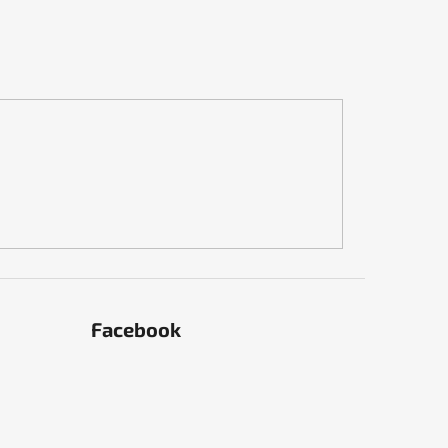
Facebook