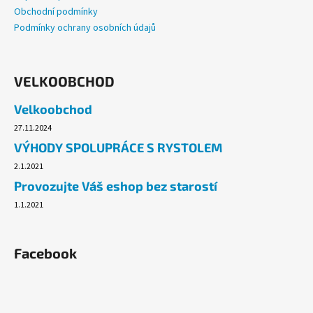
Obchodní podmínky
Podmínky ochrany osobních údajů
VELKOOBCHOD
Velkoobchod
27.11.2024
VÝHODY SPOLUPRÁCE S RYSTOLEM
2.1.2021
Provozujte Váš eshop bez starostí
1.1.2021
Facebook