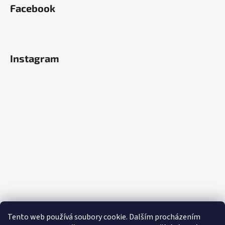
Facebook
Instagram
Tento web používá soubory cookie. Dalším procházením