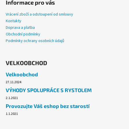
Informace pro vás
Vrácení zboží a odstoupení od smlouvy
Kontakty
Doprava a platba
Obchodní podmínky
Podmínky ochrany osobních údajů
VELKOOBCHOD
Velkoobchod
27.11.2024
VÝHODY SPOLUPRÁCE S RYSTOLEM
2.1.2021
Provozujte Váš eshop bez starostí
1.1.2021