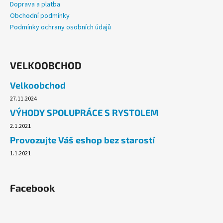
Doprava a platba
Obchodní podmínky
Podmínky ochrany osobních údajů
VELKOOBCHOD
Velkoobchod
27.11.2024
VÝHODY SPOLUPRÁCE S RYSTOLEM
2.1.2021
Provozujte Váš eshop bez starostí
1.1.2021
Facebook