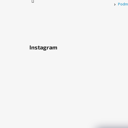
Podmí
Instagram