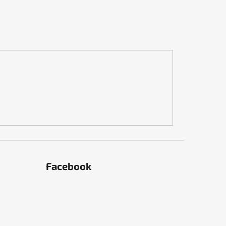
Facebook