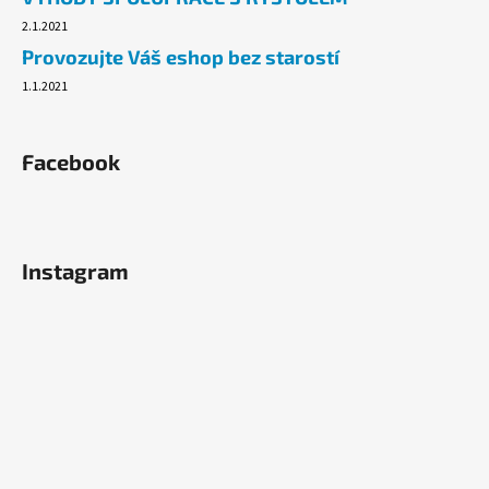
2.1.2021
Provozujte Váš eshop bez starostí
1.1.2021
Facebook
Instagram