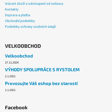
Vrácení zboží a odstoupení od smlouvy
Kontakty
Doprava a platba
Obchodní podmínky
Podmínky ochrany osobních údajů
VELKOOBCHOD
Velkoobchod
27.11.2024
VÝHODY SPOLUPRÁCE S RYSTOLEM
2.1.2021
Provozujte Váš eshop bez starostí
1.1.2021
Facebook