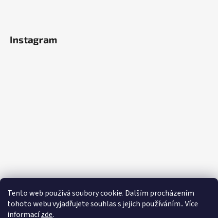
Instagram
Tento web používá soubory cookie. Dalším procházením
tohoto webu vyjadřujete souhlas s jejich používáním.. Více
Sledovat na Instagramu
informací
zde
.