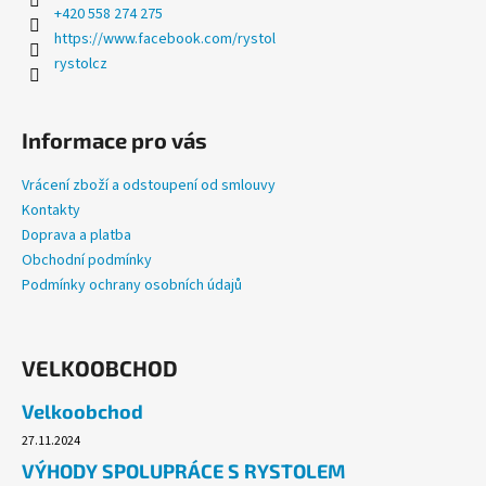
+420 558 274 275
https://www.facebook.com/rystol
rystolcz
Informace pro vás
Vrácení zboží a odstoupení od smlouvy
Kontakty
Doprava a platba
Obchodní podmínky
Podmínky ochrany osobních údajů
VELKOOBCHOD
Velkoobchod
27.11.2024
VÝHODY SPOLUPRÁCE S RYSTOLEM