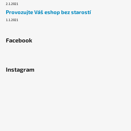
2.1.2021
Provozujte Váš eshop bez starostí
1.1.2021
Facebook
Instagram