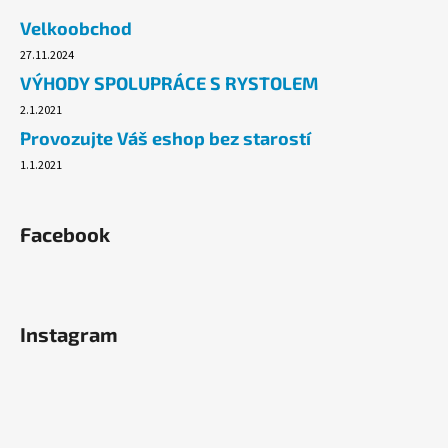
Velkoobchod
27.11.2024
VÝHODY SPOLUPRÁCE S RYSTOLEM
2.1.2021
Provozujte Váš eshop bez starostí
1.1.2021
Facebook
Instagram