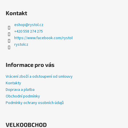
Kontakt
eshop
@
rystol.cz
+420 558 274 275
https://www.facebook.com/rystol
rystolcz
Informace pro vás
Vrácení zboží a odstoupení od smlouvy
Kontakty
Doprava a platba
Obchodní podmínky
Podmínky ochrany osobních údajů
VELKOOBCHOD