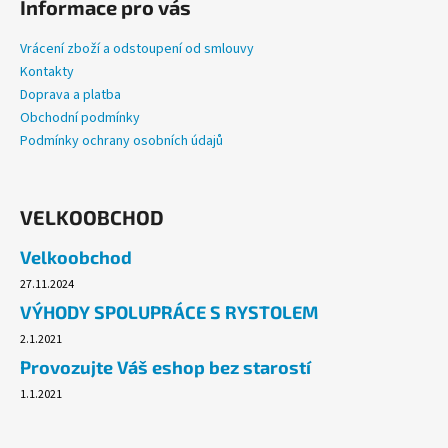
Informace pro vás
Vrácení zboží a odstoupení od smlouvy
Kontakty
Doprava a platba
Obchodní podmínky
Podmínky ochrany osobních údajů
VELKOOBCHOD
Velkoobchod
27.11.2024
VÝHODY SPOLUPRÁCE S RYSTOLEM
2.1.2021
Provozujte Váš eshop bez starostí
1.1.2021