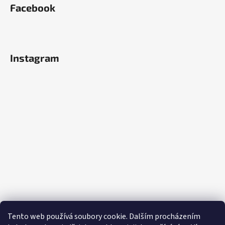
Facebook
Instagram
Tento web používá soubory cookie. Dalším procházením