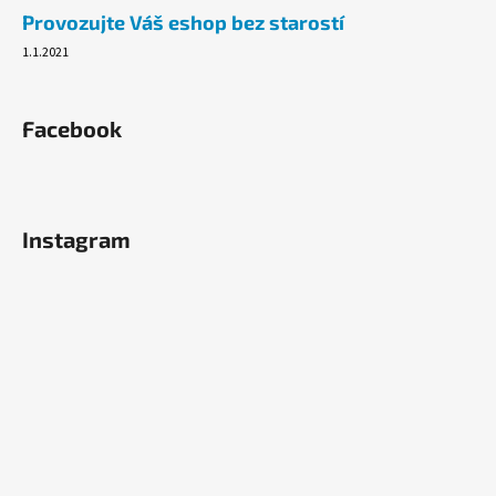
Provozujte Váš eshop bez starostí
1.1.2021
Facebook
Instagram