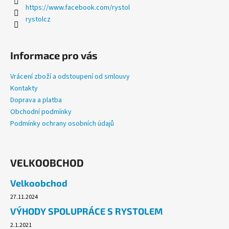
https://www.facebook.com/rystol
rystolcz
Informace pro vás
Vrácení zboží a odstoupení od smlouvy
Kontakty
Doprava a platba
Obchodní podmínky
Podmínky ochrany osobních údajů
VELKOOBCHOD
Velkoobchod
27.11.2024
VÝHODY SPOLUPRÁCE S RYSTOLEM
2.1.2021