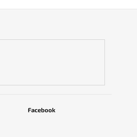
Facebook