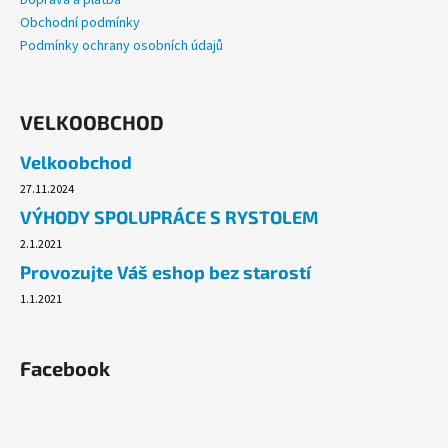
Doprava a platba
Obchodní podmínky
Podmínky ochrany osobních údajů
VELKOOBCHOD
Velkoobchod
27.11.2024
VÝHODY SPOLUPRÁCE S RYSTOLEM
2.1.2021
Provozujte Váš eshop bez starostí
1.1.2021
Facebook