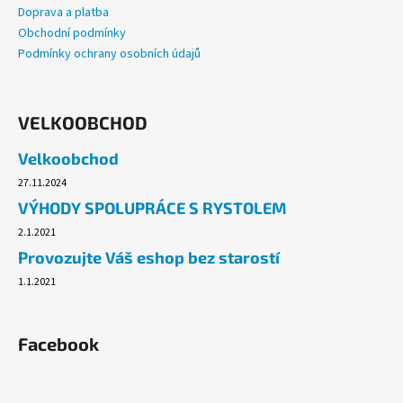
Doprava a platba
Obchodní podmínky
Podmínky ochrany osobních údajů
VELKOOBCHOD
Velkoobchod
27.11.2024
VÝHODY SPOLUPRÁCE S RYSTOLEM
2.1.2021
Provozujte Váš eshop bez starostí
1.1.2021
Facebook